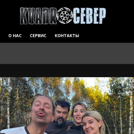
О НАС
СЕРВИС
КОНТАКТЫ