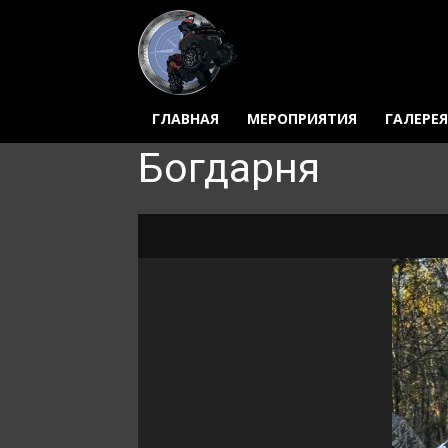
ГЛАВНАЯ
МЕРОПРИЯТИЯ
ГАЛЕРЕЯ
Богдарня