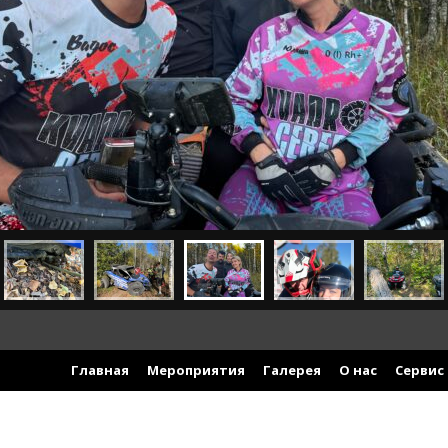
Главная
Мероприятия
Галерея
О нас
Сервис