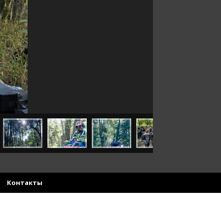
Контакты